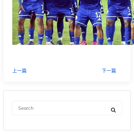
上一篇
下一篇