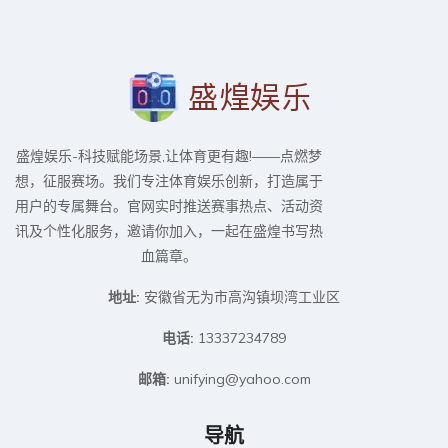
盛煌娱乐-科技赋能场景,让体育更有趣!——点燃梦
想，征服赛场。我们专注体育娱乐创新，打造属于
用户的专属舞台。官网实时推送赛事热点、活动资
讯及个性化服务，邀请你加入，一起在盛煌书写热
血篇章。
地址:
安徽省无为市高沟镇坝湾工业区
电话:
13337234789
邮箱:
unifying@yahoo.com
导航