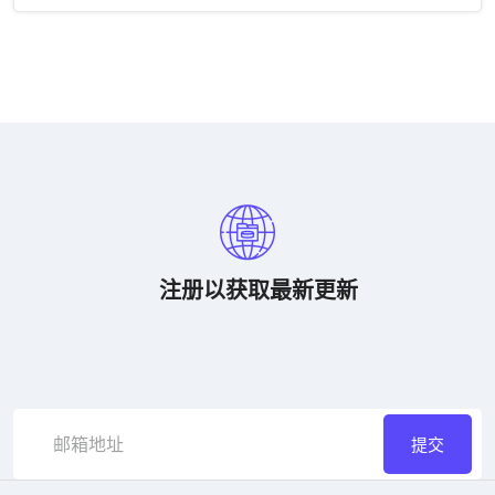
注册以获取最新更新
提交