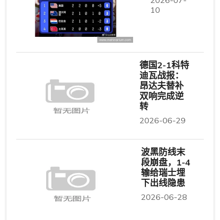
10
德国2-1科特
迪瓦战报：
昂达夫替补
双响完成逆
转
2026-06-29
波黑防线末
段崩盘，1-4
输给瑞士埋
下出线隐患
2026-06-28