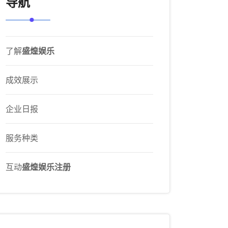
导航
了解
盛煌娱乐
成效展示
企业日报
服务种类
互动
盛煌娱乐注册