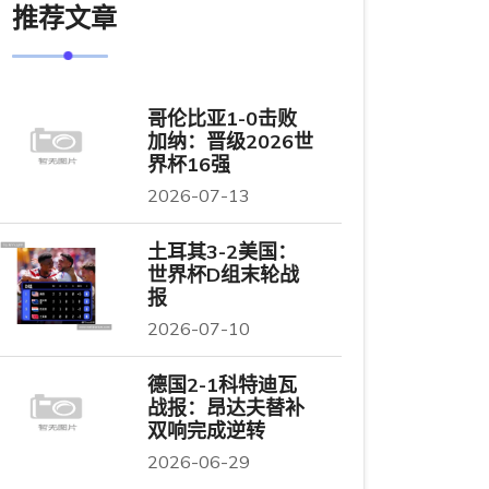
推荐文章
哥伦比亚1-0击败
加纳：晋级2026世
界杯16强
2026-07-13
土耳其3-2美国：
世界杯D组末轮战
报
2026-07-10
德国2-1科特迪瓦
战报：昂达夫替补
双响完成逆转
2026-06-29