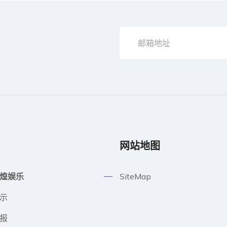
网站地图
煌娱乐
SiteMap
示
报