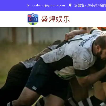
unifying@yahoo.com
安徽省无为市高沟镇