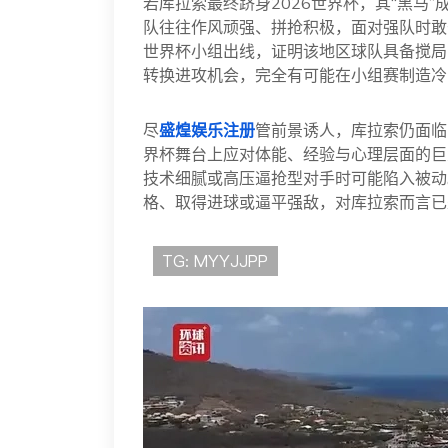
若库拉索最终跻身2026世界杯，其“黑马
队往往作风顽强、拼抢积极，面对强队时敢
世界杯小组出线，证明该地区球队具备搅局
转换进攻机会，完全有可能在小组赛制造冷
尽
盛煌娱乐注册
管前景诱人，库拉索仍面临
界杯舞台上应对体能、经验与心理层面的巨
技术细腻或高压逼抢型对手时可能陷入被动
格、取得进球或逼平强敌，对库拉索而言已