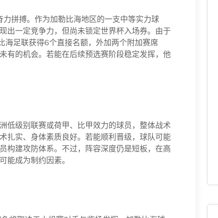
位奋力拼搏。作为加勒比海地区的一支中等实力球
现出一定竞争力，但尚未锁定世界杯入场券。由于
勒比海足联获得6个直接名额，外加两个附加赛席
未有的机会。若能在后续预选赛阶段稳定发挥，他
洲低级别联赛或荷甲、比甲效力的球员，整体战术
术扎实、身体素质良好。若能顺利晋级，球队可能
员构建攻防体系。不过，阵容深度仍是短板，在高
可能成为制约因素。