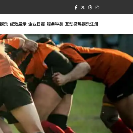
娱乐
成效展示
企业日报
服务种类
互动
盛煌娱乐注册