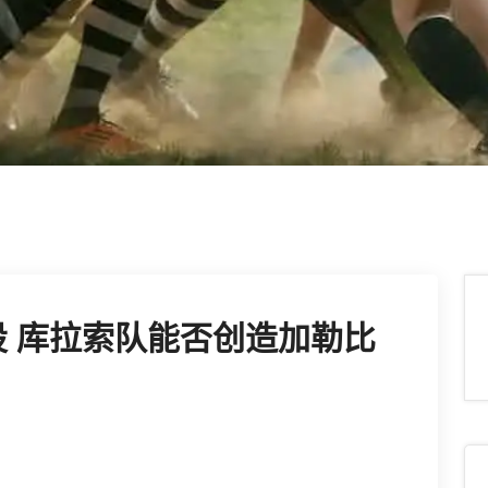
股 库拉索队能否创造加勒比