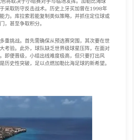
”成色将取决于小组赛对手与临场发挥。加勒比海球
于采取防守反击战术。历史上牙买加曾在1998年
能力。库拉索若能复制类似策略，并抓住定位球或
门，甚至争取积分。
多重挑战。首先需确保从预选赛突围，其次要在世
大考验。此外，球队缺乏世界级球星压阵，在面对
。即便晋级，小组出线难度极高，但只要打出风
是历史性突破，足以点燃加勒比海足球的新希望。