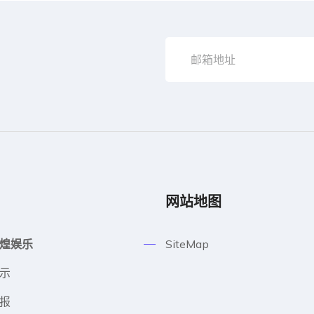
网站地图
煌娱乐
SiteMap
示
报