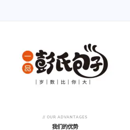
// OUR ADVANTAGES
我们的优势