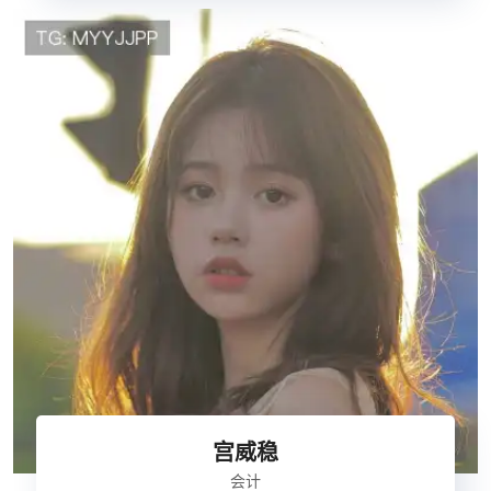
宫威稳
会计