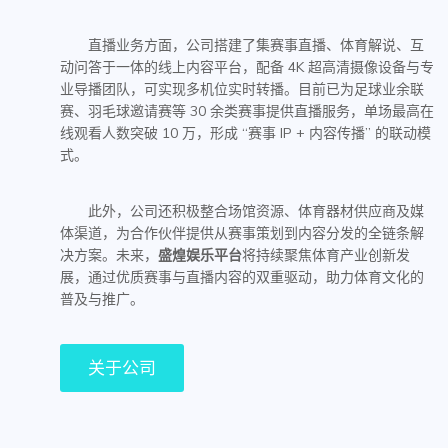
直播业务方面，公司搭建了集赛事直播、体育解说、互
动问答于一体的线上内容平台，配备 4K 超高清摄像设备与专
业导播团队，可实现多机位实时转播。目前已为足球业余联
赛、羽毛球邀请赛等 30 余类赛事提供直播服务，单场最高在
线观看人数突破 10 万，形成 “赛事 IP + 内容传播” 的联动模
式。
此外，公司还积极整合场馆资源、体育器材供应商及媒
体渠道，为合作伙伴提供从赛事策划到内容分发的全链条解
决方案。未来，
盛煌娱乐平台
将持续聚焦体育产业创新发
展，通过优质赛事与直播内容的双重驱动，助力体育文化的
普及与推广。
关于公司