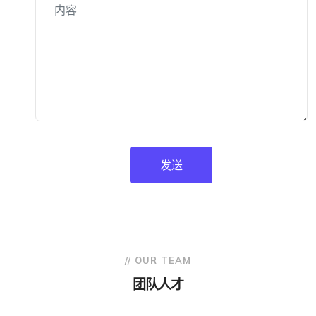
发送
// OUR TEAM
团队人才