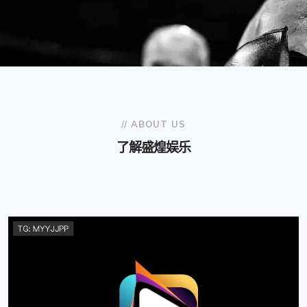
// ABOUT US
了解
盛煌娱乐