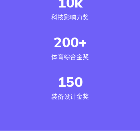
10
k
科技影响力奖
200
+
体育综合金奖
150
装备设计金奖