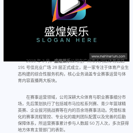
2018 年 3 月，
盛煌娱乐
公司在广州市天河区体育西路
191 号佳兆业广场 28 层正式成立，是一家专注于体育产业生
态构建的综合性服务机构，核心业务涵盖专业赛事运营与体
育内容直播两大板块。
在赛事运营领域，公司深耕大众体育与职业赛事细分市
场，先后策划执行了包括城市马拉松系列赛、青少年篮球精
英赛、企业拔河挑战赛等在内的百余场赛事活动。凭借标准
化的赛事流程管控、专业化的裁判团队配置以及完善的后勤
保障体系，所运营赛事累计参与人数超 50 万人次，多次获得
地方体育主管部门的表彰。