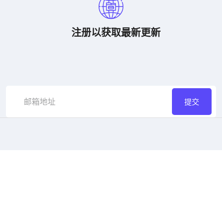
注册以获取最新更新
提交
盛煌娱乐-科技赋能场景,让体育更有趣!——点燃梦
想，征服赛场。我们专注体育娱乐创新，打造属于