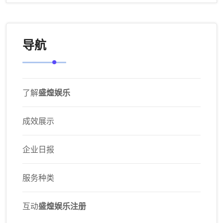
导航
了解
盛煌娱乐
成效展示
企业日报
服务种类
互动
盛煌娱乐注册