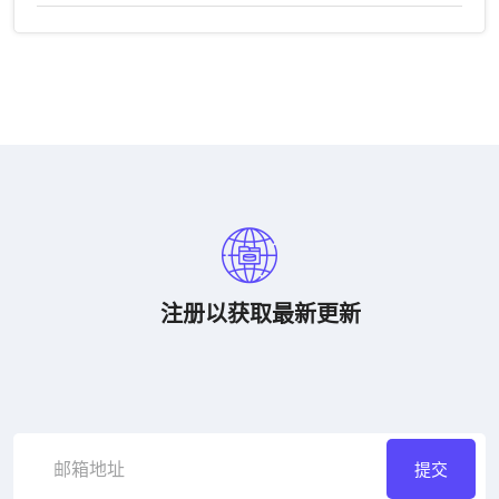
注册以获取最新更新
提交