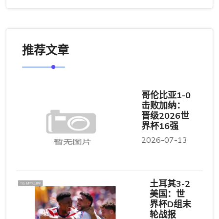
推荐文章
哥伦比亚1-0
击败加纳：
晋级2026世
界杯16强
2026-07-13
土耳其3-2
美国：世
界杯D组末
轮战报