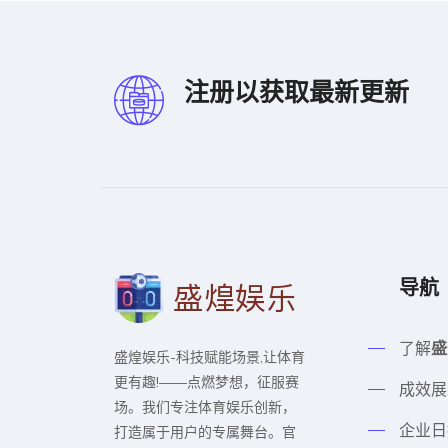
注册以获取最新更新
导航
了解
盛
盛煌娱乐-科技赋能场景,让体育
更有趣!——点燃梦想，征服赛
成效展
场。我们专注体育娱乐创新，
企业日
打造属于用户的专属舞台。官