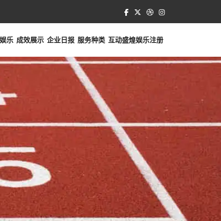
娱乐
成效展示
企业日报
服务种类
互动
盛煌娱乐注册