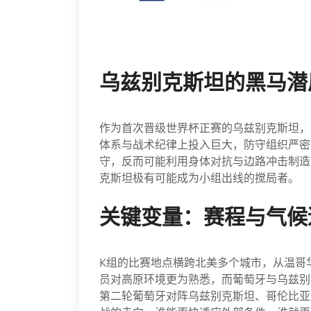
乌兹别克斯坦的黑马潜
作为首次晋级世界杯正赛的乌兹别克斯坦，
体系与战术纪律上投入巨大，防守组织严密
守，反而可能利用身体对抗与边路冲击制造
克斯坦极有可能成为小组出线的搅局者。
关键变量：赛程与气候
K组的比赛地点横跨北美多个城市，从温哥
员对高原环境更为熟悉，而葡萄牙与乌兹别
第二轮葡萄牙对阵乌兹别克斯坦、哥伦比亚