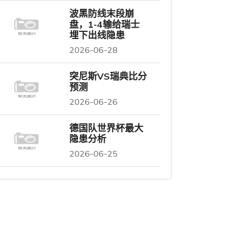
波黑防线末段崩
盘，1-4输给瑞士
埋下出线隐患
2026-06-28
突尼斯VS瑞典比分
预测
2026-06-26
德国队世界杯最大
隐患分析
2026-06-25