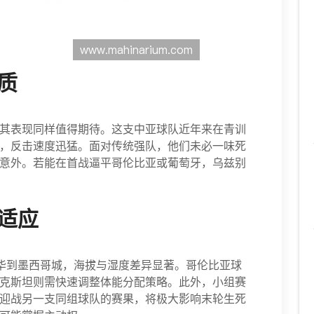
质
其表现同样值得期待。这支中亚球队近年来在青训
，反击速度迅猛。面对传统强队，他们未必一味死
意外。若能在首战逼平哥伦比亚或葡萄牙，乌兹别
适应
华到墨西哥城，海拔与湿度差异显著。哥伦比亚球
克斯坦则需快速调整体能分配策略。此外，小组赛
迎战另一支同组球队的赛果，将极大影响末轮生死