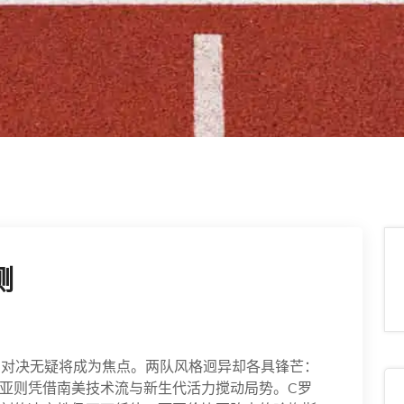
测
亚的对决无疑将成为焦点。两队风格迥异却各具锋芒：
亚则凭借南美技术流与新生代活力搅动局势。C罗