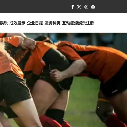
娱乐
成效展示
企业日报
服务种类
互动
盛煌娱乐注册