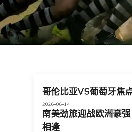
哥伦比亚VS葡萄牙焦
2026-06-14
南美劲旅迎战欧洲豪强
相逢