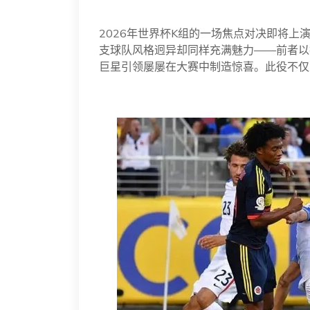
2026年世界杯K组的一场焦点对决即将
支球队风格迥异却同样充满魅力——前者以
巨星引领屡屡在大赛中制造惊喜。此役不仅