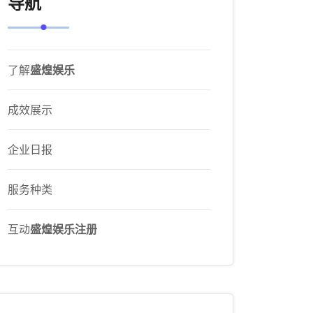
导航
了解
盛煌娱乐
成效展示
企业日报
服务种类
互动
盛煌娱乐注册