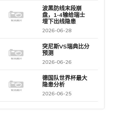
波黑防线末段崩
盘，1-4输给瑞士
埋下出线隐患
2026-06-28
突尼斯VS瑞典比分
预测
2026-06-26
德国队世界杯最大
隐患分析
2026-06-25