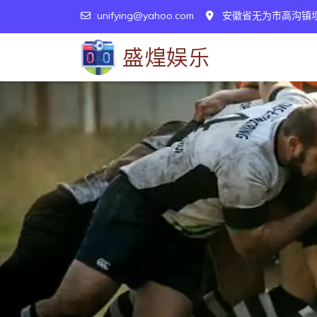
unifying@yahoo.com
安徽省无为市高沟镇