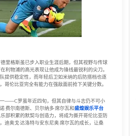
罗德里格斯虽已步入职业生涯后期，但其视野与传球
斯在利物浦的高光表现让他成为锋线最锐利的尖刀。
队提供稳定性，而年轻后卫如米纳的后防搭档也逐
，哥伦比亚完全有能力在强敌面前抢下关键分数。
一——C罗虽年近四旬，但其自律与斗志仍不可小
诺·费尔南德斯、贝尔纳多·席尔瓦和
盛煌娱乐平台
俱乐部积累的默契与创造力，将成为撕开哥伦比亚防
，迪奥戈·达洛特与安东尼奥·席尔瓦的成长，让桑