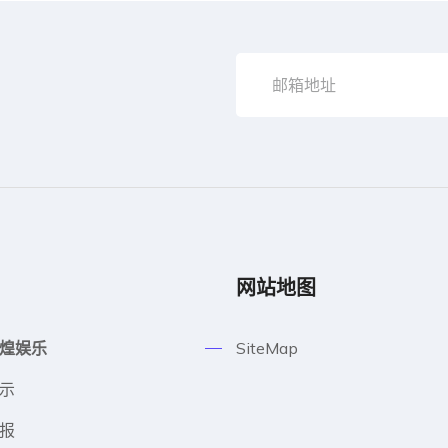
网站地图
煌娱乐
SiteMap
示
报