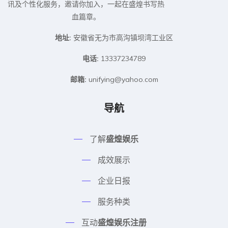
讯及个性化服务，邀请你加入，一起在盛煌书写热
血篇章。
地址:
安徽省无为市高沟镇坝湾工业区
电话:
13337234789
邮箱:
unifying@yahoo.com
导航
了解
盛煌娱乐
成效展示
企业日报
服务种类
互动
盛煌娱乐注册