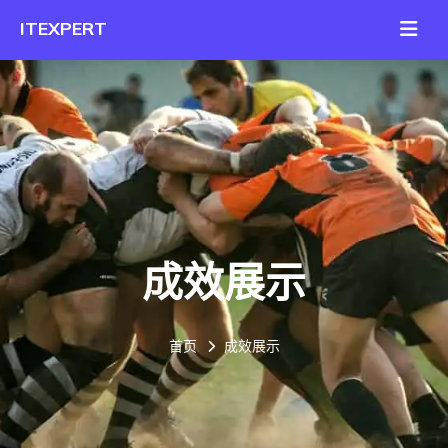
成效展示
首页
成效展示