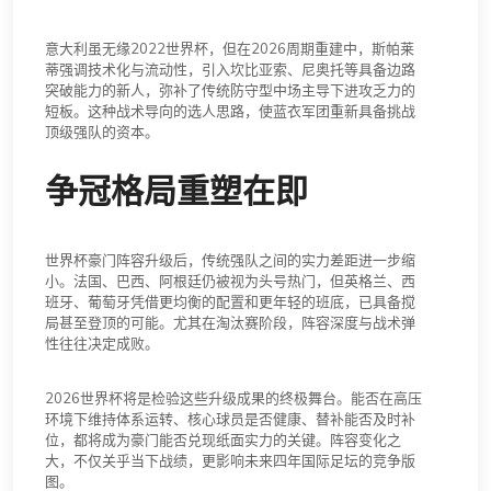
意大利虽无缘2022世界杯，但在2026周期重建中，斯帕莱
蒂强调技术化与流动性，引入坎比亚索、尼奥托等具备边路
突破能力的新人，弥补了传统防守型中场主导下进攻乏力的
短板。这种战术导向的选人思路，使蓝衣军团重新具备挑战
顶级强队的资本。
争冠格局重塑在即
世界杯豪门阵容升级后，传统强队之间的实力差距进一步缩
小。法国、巴西、阿根廷仍被视为头号热门，但英格兰、西
班牙、葡萄牙凭借更均衡的配置和更年轻的班底，已具备搅
局甚至登顶的可能。尤其在淘汰赛阶段，阵容深度与战术弹
性往往决定成败。
2026世界杯将是检验这些升级成果的终极舞台。能否在高压
环境下维持体系运转、核心球员是否健康、替补能否及时补
位，都将成为豪门能否兑现纸面实力的关键。阵容变化之
大，不仅关乎当下战绩，更影响未来四年国际足坛的竞争版
图。