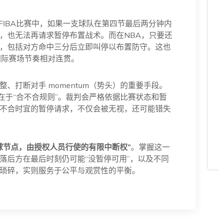
FIBA比赛中，如果一支球队在第四节最后两分钟内
，也无法再请求暂停布置战术。而在NBA，只要还
，包括对方命中三分后立即叫停以布置防守。这也
国际赛场节奏相对连贯。
、打断对手 momentum（势头）的重要手段。
在于“合不合规则”。裁判会严格依据比赛状态和暂
不合时宜的暂停请求，不仅会被无视，还可能错失
球节点，由授权人员行使的有限中断权”
。掌握这一
落后方在最后时刻仍可能“没暂停可用”，以及不同
琐碎，实则服务于公平与观赏性的平衡。