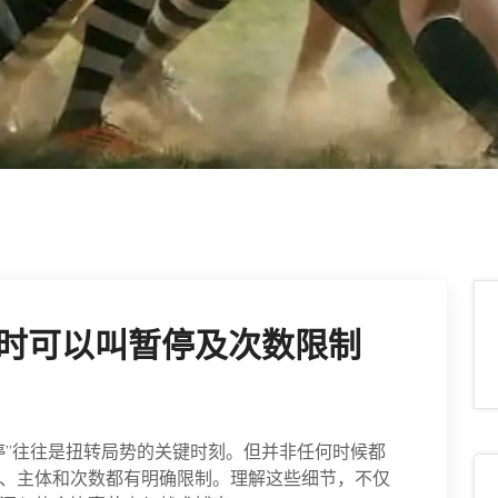
时可以叫暂停及次数限制
停”往往是扭转局势的关键时刻。但并非任何时候都
、主体和次数都有明确限制。理解这些细节，不仅