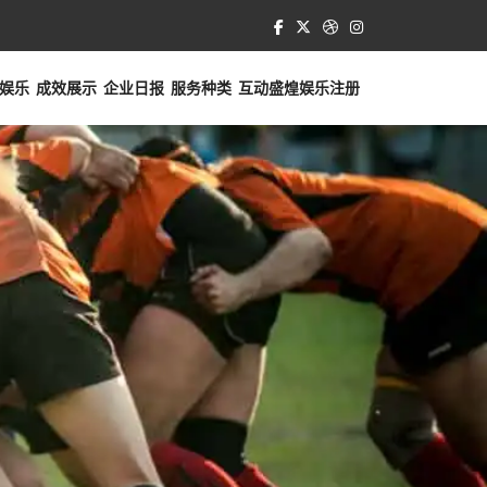
娱乐
成效展示
企业日报
服务种类
互动
盛煌娱乐注册