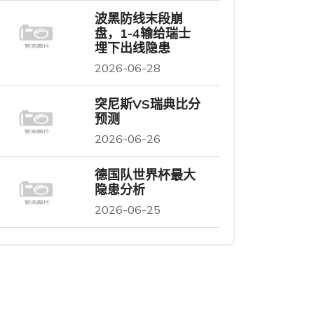
波黑防线末段崩
盘，1-4输给瑞士
埋下出线隐患
2026-06-28
突尼斯VS瑞典比分
预测
2026-06-26
德国队世界杯最大
隐患分析
2026-06-25