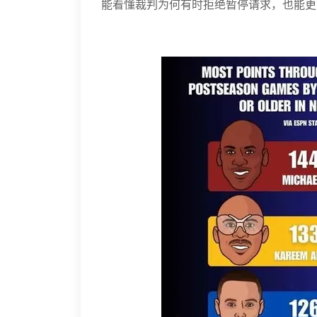
能看懂裁判为何有时拒绝暂停请求，也能更