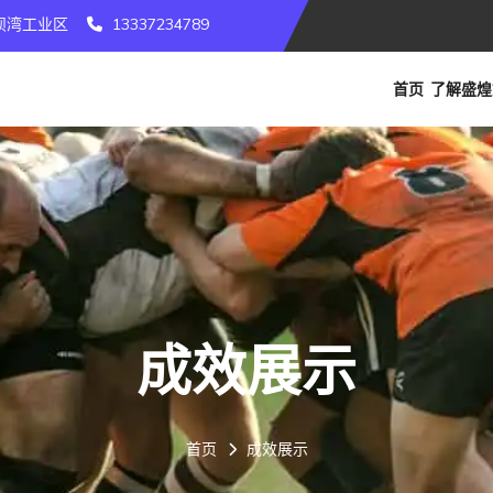
坝湾工业区
13337234789
首页
了解
盛煌
成效展示
首页
成效展示