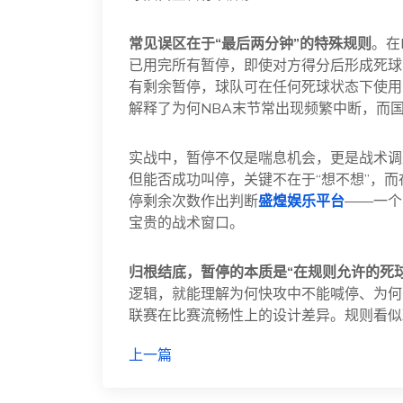
常见误区在于“最后两分钟”的特殊规则
。在
已用完所有暂停，即使对方得分后形成死球
有剩余暂停，球队可在任何死球状态下使用
解释了为何NBA末节常出现频繁中断，而
实战中，暂停不仅是喘息机会，更是战术调整
但能否成功叫停，关键不在于“想不想”，而
停剩余次数作出判断
盛煌娱乐平台
——一个
宝贵的战术窗口。
归根结底，暂停的本质是“在规则允许的死
逻辑，就能理解为何快攻中不能喊停、为何
联赛在比赛流畅性上的设计差异。规则看似
上一篇