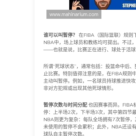
谁可以叫暂停？
在FIBA（国际篮联）规
NBA中，场上球员和教练均可提出。不过，
——也就是说，比赛正在进行、球处于活球
所谓“死球状态”，通常包括：投篮命中后
止比赛。特别值得注意的是，在FIBA规
主动叫暂停。例如，一名球员持球推进快攻
非对方犯规或出现其他死球情形。
暂停次数与时间分配
也因赛事而异。FIB
停：上半场2次，下半场3次，其中第四节
NBA则更为复杂：每队全场拥有7次暂停
未使用的暂停不会累积；此外，NBA还设有
球队自主暂停次数。