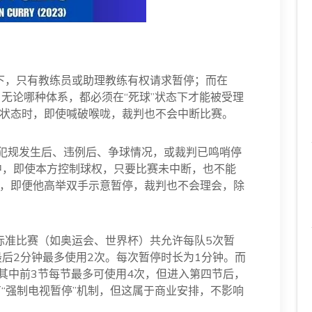
则下，只有教练员或助理教练有权请求暂停；而在
无论哪种体系，都必须在“死球”状态下才能被受理
状态时，即使喊破喉咙，裁判也不会中断比赛。
、犯规发生后、违例后、争球情况，或裁判已鸣哨停
则中，即使本方控制球权，只要比赛未中断，也不能
，即便他高举双手示意暂停，裁判也不会理会，除
A标准比赛（如奥运会、世界杯）共允许每队5次暂
最后2分钟最多使用2次。每次暂停时长为1分钟。而
，其中前3节每节最多可使用4次，但进入第四节后，
“强制电视暂停”机制，但这属于商业安排，不影响