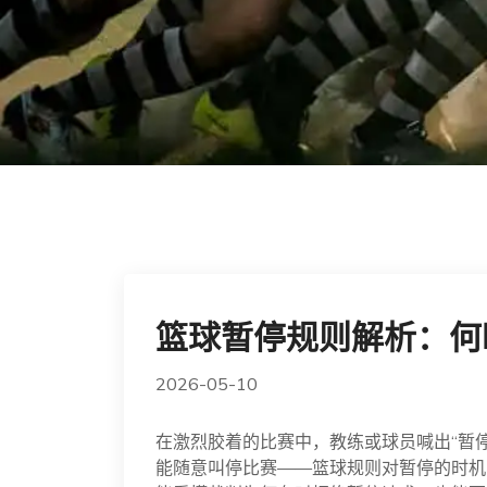
篮球暂停规则解析：何
2026-05-10
在激烈胶着的比赛中，教练或球员喊出“暂
能随意叫停比赛——篮球规则对暂停的时机