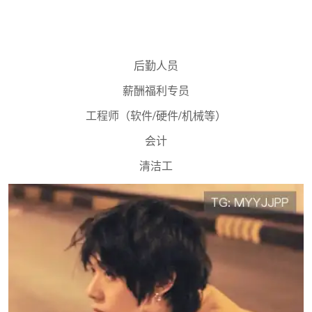
后勤人员
薪酬福利专员
工程师（软件/硬件/机械等）
会计
清洁工