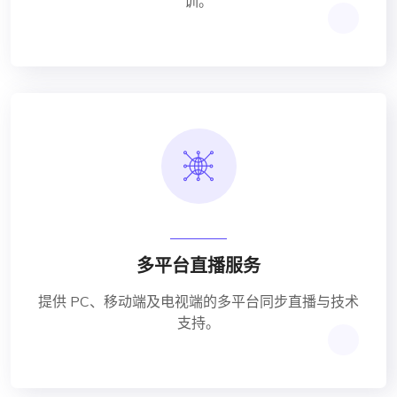
训。
多平台直播服务
提供 PC、移动端及电视端的多平台同步直播与技术
支持。