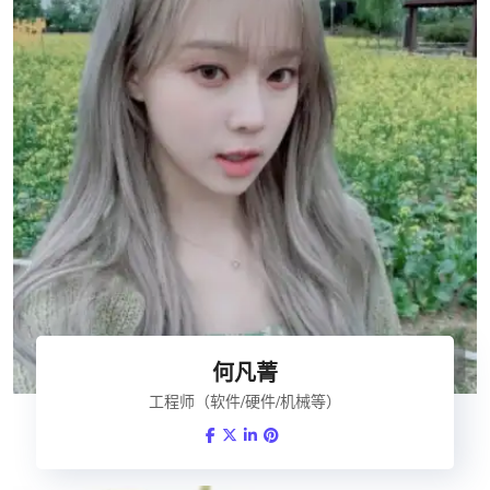
何凡菁
工程师（软件/硬件/机械等）