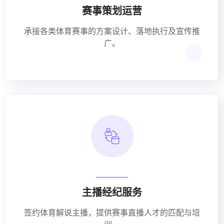
赛事策划运营
承接各类体育赛事的方案设计、落地执行及宣传推
广。
主播经纪服务
签约体育解说主播，提供赛事直播人才的匹配与培