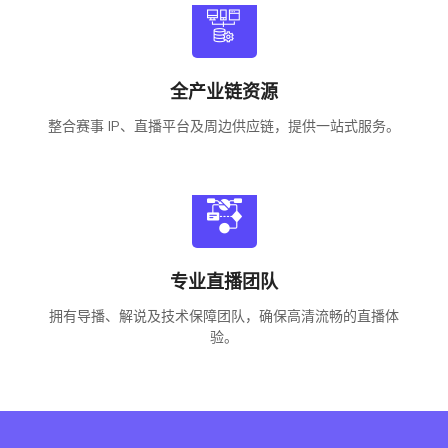
全产业链资源
整合赛事 IP、直播平台及周边供应链，提供一站式服务。
专业直播团队
拥有导播、解说及技术保障团队，确保高清流畅的直播体
验。