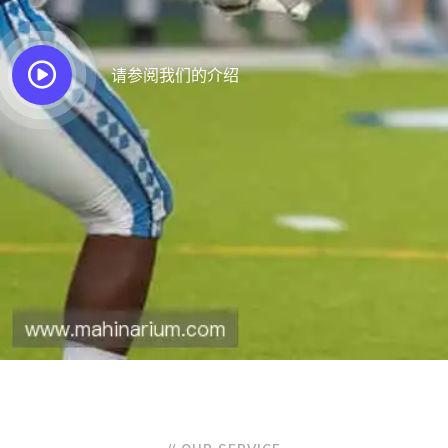
请参阅我们的介绍