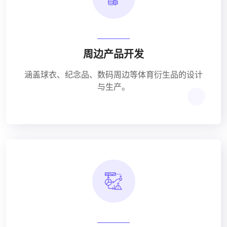
周边产品开发
涵盖球衣、纪念品、数码周边等体育衍生品的设计
与生产。