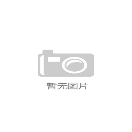
日本最新大名单分析
哥伦比亚世界杯后防线评估