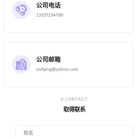
公司电话
13337234789
公司邮箱
unifying@yahoo.com
// CONTACT
取得联系