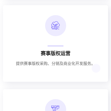
赛事版权运营
提供赛事版权采购、分销及商业化开发服务。