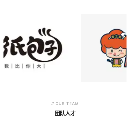
// OUR TEAM
团队人才