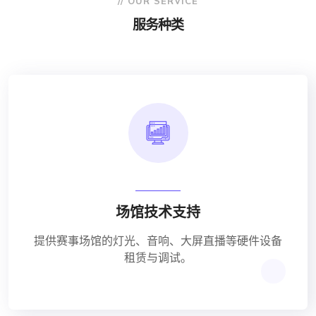
// OUR SERVICE
服务种类
场馆技术支持
提供赛事场馆的灯光、音响、大屏直播等硬件设备
租赁与调试。