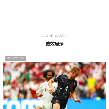
// OUR CASES
成效展示