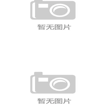
克罗地亚世界杯最佳战绩盘点