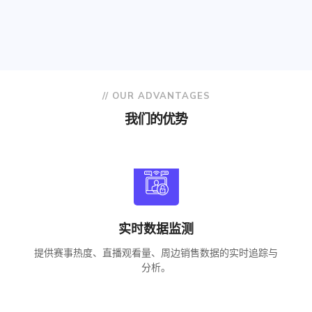
// OUR ADVANTAGES
我们的优势
实时数据监测
提供赛事热度、直播观看量、周边销售数据的实时追踪与
分析。