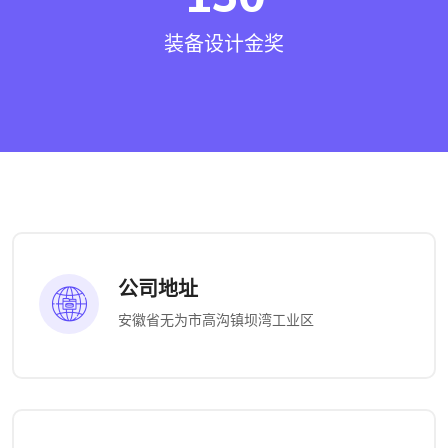
装备设计金奖
公司地址
安徽省无为市高沟镇坝湾工业区