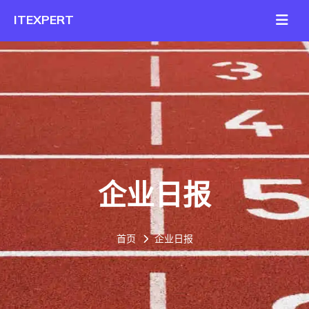
企业日报
首页
企业日报