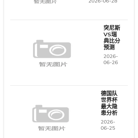
2026-06-28
突尼斯
VS瑞
典比分
预测
2026-
06-26
德国队
世界杯
最大隐
患分析
2026-
06-25