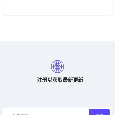
注册以获取最新更新