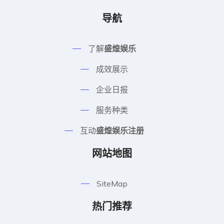
导航
了解
盛煌娱乐
成效展示
企业日报
服务种类
互动
盛煌娱乐注册
网站地图
SiteMap
热门推荐