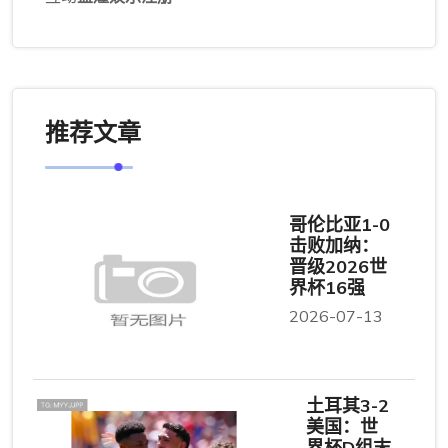
推荐文章
哥伦比亚1-0
击败加纳：
晋级2026世
界杯16强
2026-07-13
土耳其3-2
美国：世
界杯D组末